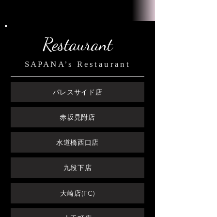
Restaurant
SAPANA’s Restaurant
パレスサイド店
赤坂見附店
水道橋西口店
九段下店
大崎店(FC)